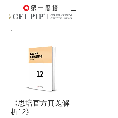
《思培官方真题解
析12》