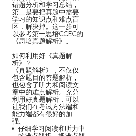
错题分析和学习总结，
第二是要把真题中需要
学习的知识点和难点盲
区，解决掉。这一步可
以参考第一思培
CCEC
的
《思培真题解析》。
如何利用好《真题解
析》？
《真题解析》，不仅仅
包含题目的答题解析，
也包含了听力和阅读文
章中的难点解析。充分
利用好真题解析，可以
让我们在考试方法端和
能力端都有很好的加
强。
仔细学习阅读和听力中
的难点解析，把难点解