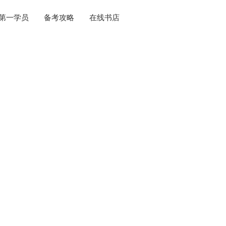
第一学员
备考攻略
在线书店