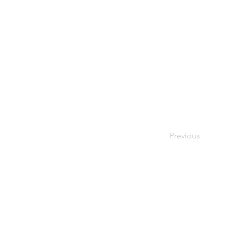
Previous