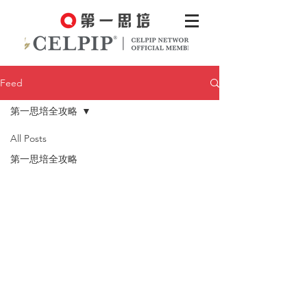
Feed
第一思培全攻略
All Posts
第一思培全攻略