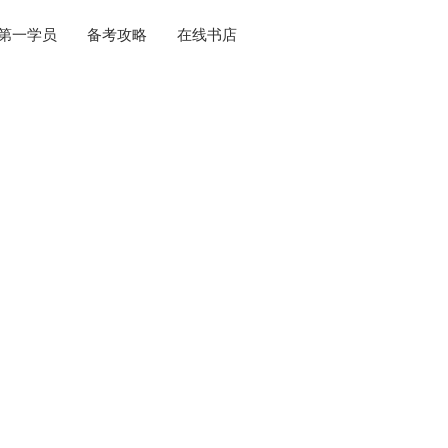
第一学员
备考攻略
在线书店